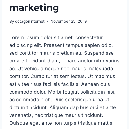
marketing
By
octagoninternet
November 25, 2019
Lorem ipsum dolor sit amet, consectetur
adipiscing elit. Praesent tempus sapien odio,
sed porttitor mauris pretium eu. Suspendisse
ornare tincidunt diam, ornare auctor nibh varius
ac. Ut vehicula neque nec mauris malesuada
porttitor. Curabitur at sem lectus. Ut maximus
est vitae risus facilisis facilisis. Aenean quis
commodo dolor. Morbi feugiat sollicitudin nisi,
ac commodo nibh. Duis scelerisque urna ut
dictum tincidunt. Aliquam dapibus orci et ante
venenatis, nec tristique mauris tincidunt.
Quisque eget ante non turpis tristique mattis