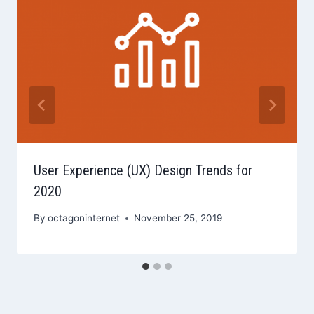
User Experience (UX) Design Trends for
2020
By
octagoninternet
November 25, 2019